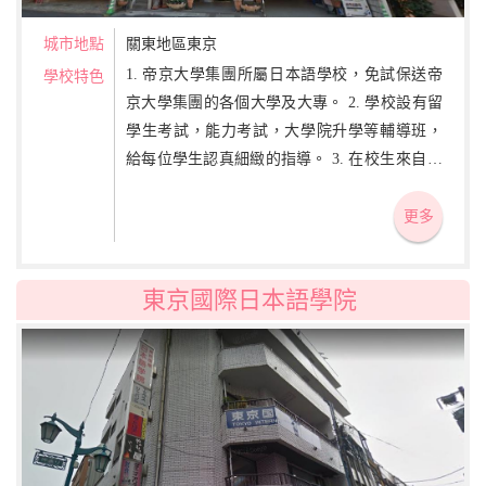
城市地點
關東地區東京
1. 帝京大學集團所屬日本語學校，免試保送帝
學校特色
京大學集團的各個大學及大專。 2. 學校設有留
學生考試，能力考試，大學院升學等輔導班，
給每位學生認真細緻的指導。 3. 在校生來自18
個以上不同國家，在充滿國際氛圍、自然優美
的環境中學習，加深對日本歷史文化的理解。
更多
東京國際日本語學院