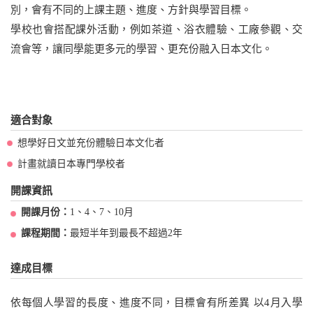
別，會有不同的上課主題、進度、方針與學習目標。
學校也會搭配課外活動，例如茶道、浴衣體驗、工廠參觀、交
流會等，讓同學能更多元的學習、更充份融入日本文化。
適合對象
想學好日文並充份體驗日本文化者
計畫就讀日本專門學校者
開課資訊
開課月份：
1、4、7、10月
課程期間：
最短半年到最長不超過2年
達成目標
依每個人學習的長度、進度不同，目標會有所差異 以4月入學