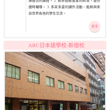
擇適合的課程。 2. 教學經驗豐富的師資，提供
適時輔導。 3. 多采多姿的課外活動，能夠與來
自世界各地的學生交流。
更多
ARC日本語學校-新宿校