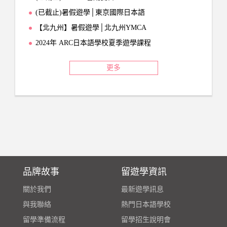
(已截止)暑假遊學│東京國際日本語
【北九州】暑假遊學│北九州YMCA
2024年 ARC日本語學校夏季遊學課程
更多
品牌故事
留遊學資訊
關於我們
最新遊學訊息
與我聯絡
熱門日本語學校
留學準備流程
留學招生說明會