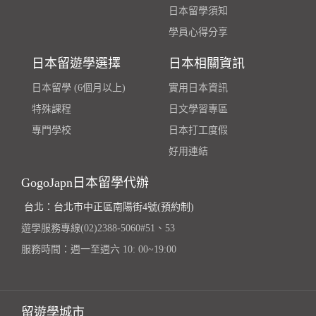
日本留學須知
學員心得分享
日本留遊學選擇
日本相關資訊
日本留學 (6個月以上)
實用日本資訊
特殊課程
日文學習專區
專門學校
日本打工度假
好用連結
GogoJapn日本留學代辦
台北：台北市中正區南陽街4號(預約制)
遊學服務專線(02)2388-5060#51、53
服務時間：週一至週六 10: 00~19:00
留遊學城市