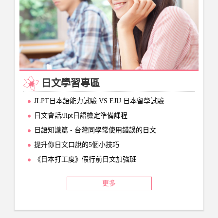
日文學習專區
JLPT日本語能力試驗 VS EJU 日本留學試驗
日文會話/Jlpt日語檢定準備課程
日語知識篇 - 台灣同學常使用錯誤的日文
提升你日文口說的5個小技巧
《日本打工度》假行前日文加強班
更多