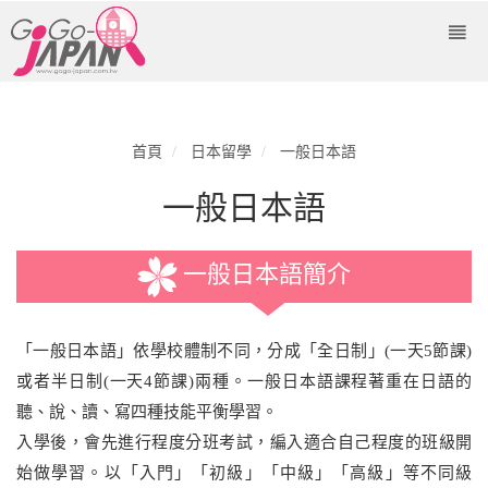
首頁
日本留學
一般日本語
一般日本語
一般日本語簡介
「一般日本語」依學校體制不同，分成「全日制」(一天5節課)
或者半日制(一天4節課)兩種。一般日本語課程著重在日語的
聽、說、讀、寫四種技能平衡學習。
入學後，會先進行程度分班考試，編入適合自己程度的班級開
始做學習。以「入門」「初級」「中級」「高級」等不同級