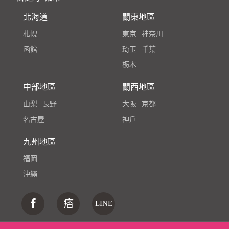
北海道
關東地區
札幌
東京
神奈川
函館
琦玉
千葉
栃木
中部地區
關西地區
山梨
長野
大阪
京都
名古屋
神戶
九州地區
福岡
沖繩
痞
LINE