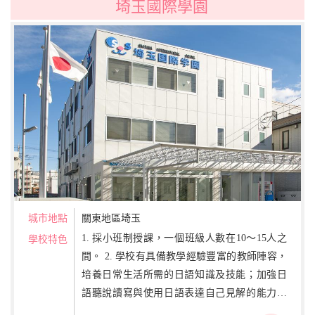
埼玉國際學園
城市地點
關東地區埼玉
1. 採小班制授課，一個班級人數在10～15人之
學校特色
間。 2. 學校有具備教學經驗豐富的教師陣容，
培養日常生活所需的日語知識及技能；加強日
語聽說讀寫與使用日語表達自己見解的能力，
透過日語學習進一步了解日本的風俗習慣與日