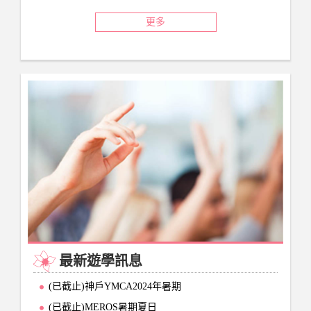
更多
最新遊學訊息
(已截止)神戶YMCA2024年暑期
(已截止)MEROS暑期夏日