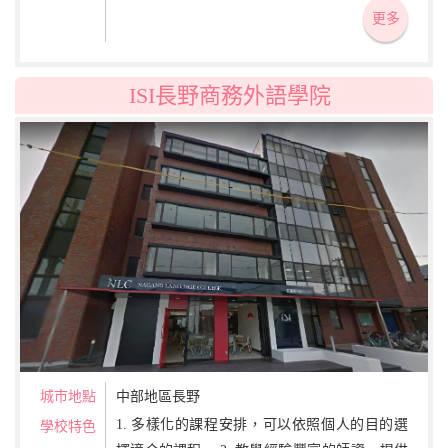
更多
ISI長野商務外語學院
城市地點
中部地區長野
1. 多樣化的課程安排，可以依照個人的目的選
學校特色