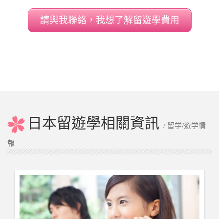
請與我聯絡，我想了解留遊學費用
日本留遊學相關資訊
/ 留学/遊学情
報