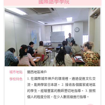
國際語學學院
城市地點
關西地區神戶
1. 在國際城市神戶的環境裡，通過促進文化交
學校特色
流，能夠學習日本語。 2. 接收各個國家或地區
的學生，經驗豐富的教師懇切地指導。 3. 按照
個人的程度分班，在少人數班級進行指導。