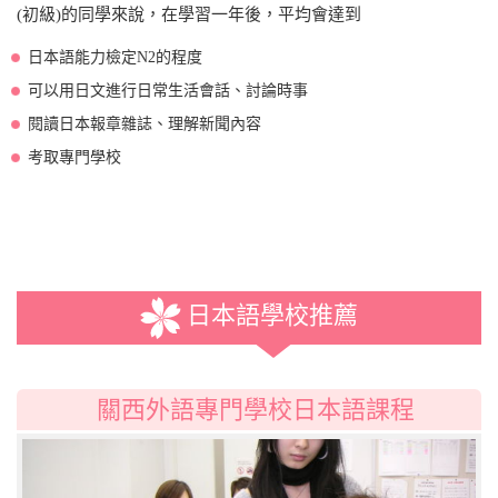
(初級)的同學來說，在學習一年後，平均會達到
日本語能力檢定N2的程度
可以用日文進行日常生活會話、討論時事
閱讀日本報章雜誌、理解新聞內容
考取專門學校
日本語學校推薦
關西外語專門學校日本語課程