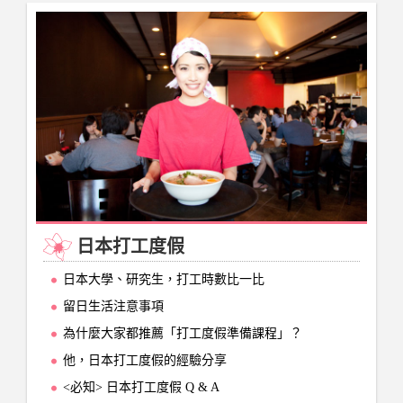
日本打工度假
日本大學、研究生，打工時數比一比
留日生活注意事項
為什麼大家都推薦「打工度假準備課程」？
他，日本打工度假的經驗分享
<必知> 日本打工度假 Q & A