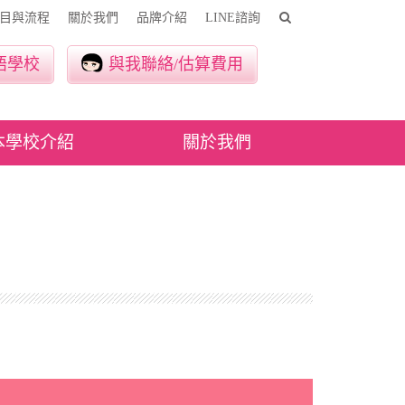
目與流程
關於我們
品牌介紹
LINE諮詢
語學校
與我聯絡/估算費用
本學校介紹
關於我們