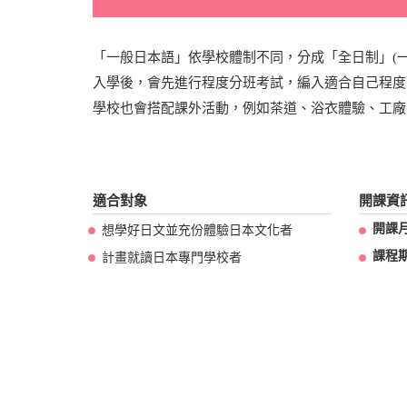
「一般日本語」依學校體制不同，分成「全日制」(一
入學後，會先進行程度分班考試，編入適合自己程度
學校也會搭配課外活動，例如茶道、浴衣體驗、工廠
適合對象
開課資
開課
想學好日文並充份體驗日本文化者
課程
計畫就讀日本專門學校者