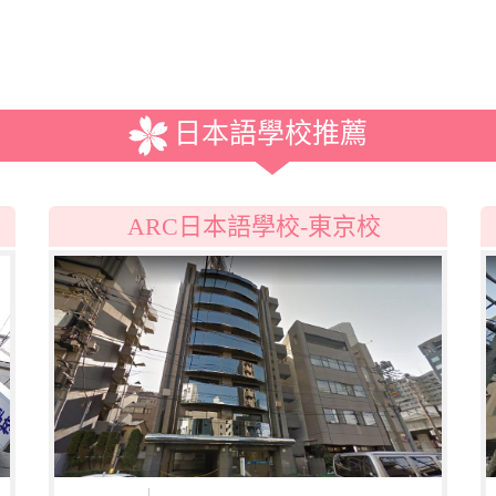
日本語學校推薦
校)
ARC日本語學校-東京校