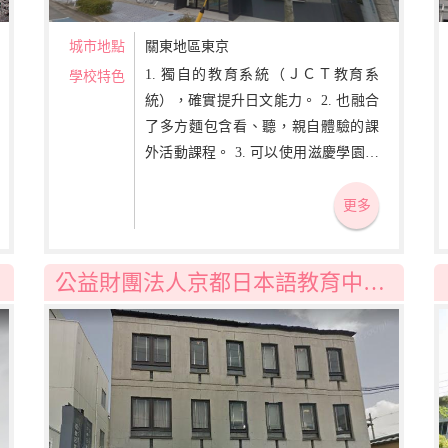
城市地點
關東地區東京
1. 獨自的教育系統（ＪＣＴ教育系
學校特色
統），確實提升日文能力。 2. 也融合
了多方麵包含看、聽，親自體驗的課
外活動課程。 3. 可以使用滋慶學園在
日本全國59間專門學校的教育資源。
更多
公益財團法人京都日本語教育中心京都日本語學校