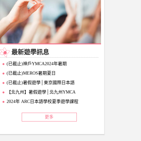
最新遊學訊息
(已截止)神戶YMCA2024年暑期
(已截止)MEROS暑期夏日
(已截止)暑假遊學│東京國際日本語
【北九州】暑假遊學│北九州YMCA
2024年 ARC日本語學校夏季遊學課程
更多