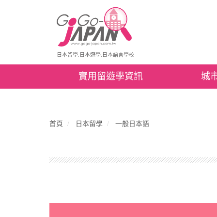
日本留學.日本遊學.日本語言學校
實用留遊學資訊
城
首頁
日本留學
一般日本語