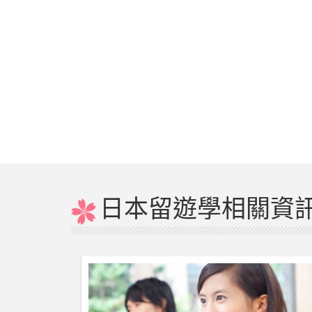
日本留遊學相關資