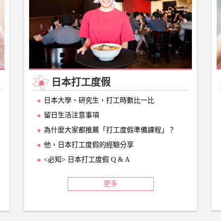
日本打工度假
日本大學、研究生，打工時數比一比
留日生活注意事項
為什麼大家都推薦「打工度假準備課程」？
他，日本打工度假的經驗分享
<必知> 日本打工度假 Q & A
更多