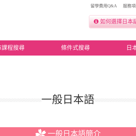
留學費用Q&A
服務項
如何選擇日本
市課程搜尋
條件式搜尋
日
一般日本語
一般日本語簡介