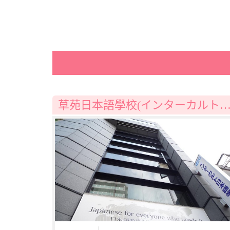
草苑日本語學校(インターカルト日本語学