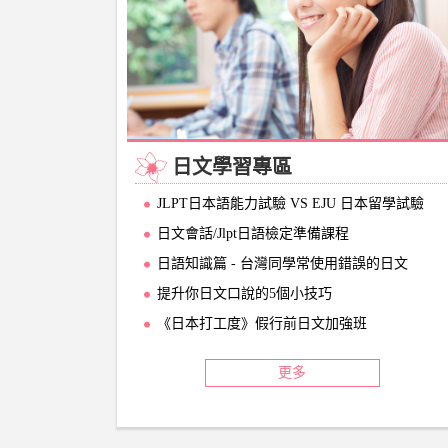
日文學習專區
JLPT日本語能力試驗 VS EJU 日本留學試驗
日文會話/Jlpt日語檢定準備課程
日語知識篇 - 台灣同學常使用錯誤的日文
提升你日文口說的5個小技巧
《日本打工度》假行前日文加強班
更多