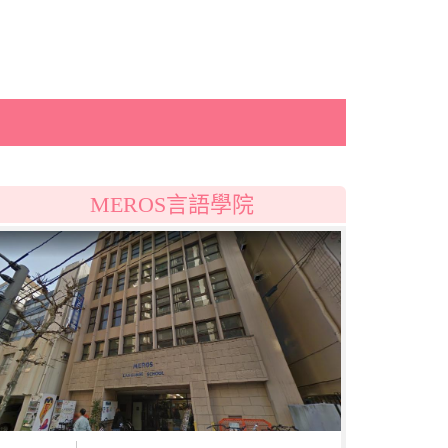
MEROS言語學院