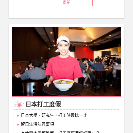
更多
日本打工度假
日本大學、研究生，打工時數比一比
留日生活注意事項