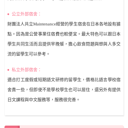
公立外部宿舍：
財團法人共立Maintenance經營的學生宿舍在日本各地設有據
點。因為是公營事業住宿費也較便宜。最大特色可以跟日本
學生共同生活而且提供早晚餐，擔心飲食問題與想與人多交
流的留學生可以參考。
私立外部宿舍：
適合打工度假或短期語文研修的留學生，價格比語言學校宿
舍貴一些，但即使不是學校學生也可以居住，還另外有提供
日文課程與中文服務等，服務很完善。