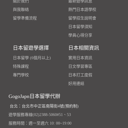
關於我們
最新遊學訊息
與我聯絡
熱門日本語學校
留學準備流程
留學招生說明會
日本留學須知
學員心得分享
日本留遊學選擇
日本相關資訊
日本留學 (6個月以上)
實用日本資訊
特殊課程
日文學習專區
專門學校
日本打工度假
好用連結
GogoJapn日本留學代辦
台北：台北市中正區南陽街4號(預約制)
遊學服務專線(02)2388-5060#51、53
服務時間：週一至週六 10: 00~19:00