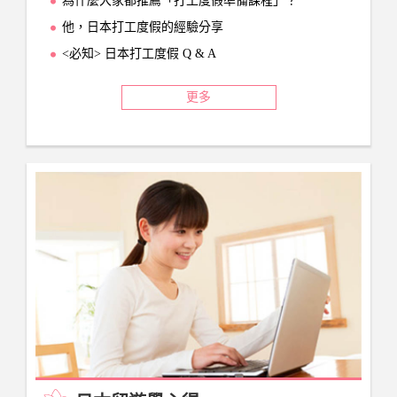
為什麼大家都推薦「打工度假準備課程」？
他，日本打工度假的經驗分享
<必知> 日本打工度假 Q & A
更多