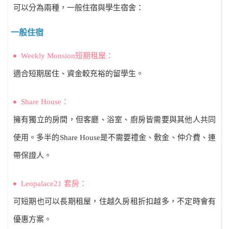
可以分為兩種，一般住宿與學生宿舍：
一般住宿
Weekly Monsion短期租屋：
適合短期居住、資金較充裕的留學生。
Share House：
擁有獨立的房間，但客廳、浴室、廚房皆需要與其他人共同
使用。多半的Share House是不需要禮金、敷金、仲介費、連
帶保證人。
Leopalace21 套房：
可短期也可以長期租屋，住越久房租折扣越多，不定時會有
優惠方案。