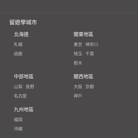
留遊學城市
北海道
關東地區
札幌
東京
神奈川
函館
琦玉
千葉
栃木
中部地區
關西地區
山梨
長野
大阪
京都
名古屋
神戶
九州地區
福岡
沖繩