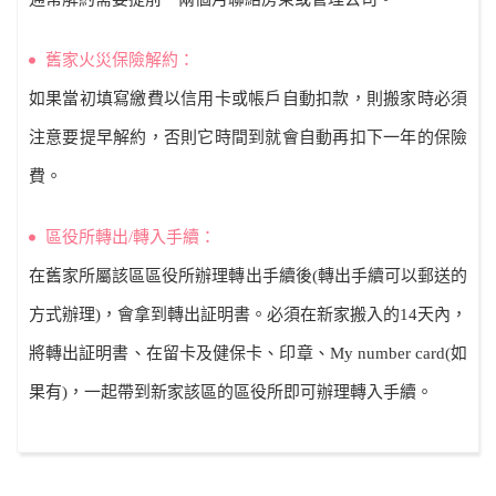
舊家火災保險解約：
如果當初填寫繳費以信用卡或帳戶自動扣款，則搬家時必須
注意要提早解約，否則它時間到就會自動再扣下一年的保險
費。
區役所轉出/轉入手續：
在舊家所屬該區區役所辦理轉出手續後(轉出手續可以郵送的
方式辦理)，會拿到轉出証明書。必須在新家搬入的14天內，
將轉出証明書、在留卡及健保卡、印章、My number card(如
果有)，一起帶到新家該區的區役所即可辦理轉入手續。