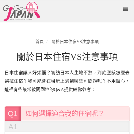
首頁
關於日本住宿VS注意事項
關於日本住宿VS注意事項
日本住宿讓人好煩惱？初訪日本人生地不熟，到底應該怎麼去
選擇住宿？我可能會在租房上遇到哪些可問題呢？不用擔心，
這裡有些最常被問到地的Q&A提供給你參考：
Q1
如何選擇適合我的住宿呢？
A1