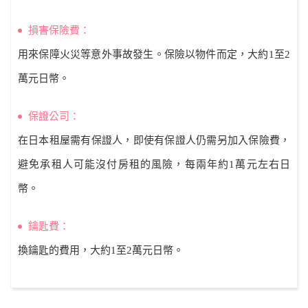
損害保險費：
用來保障火災等意外事故發生。保險以物件而定，大約1至2
萬元日幣。
保證公司：
在日本租屋需有保證人，即使有保證人仍需另加入保險費，
避免承租人可能沒付房租的風險，每兩年約1萬元左右日
幣。
鑰匙費：
換鑰匙的費用，大約1至2萬元日幣。