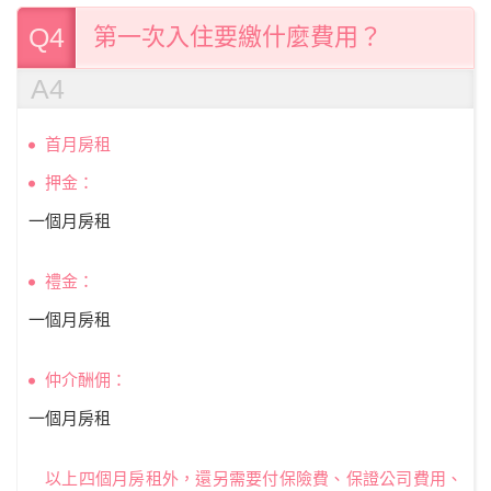
Q4
第一次入住要繳什麼費用？
A4
首月房租
押金：
一個月房租
禮金：
一個月房租
仲介酬佣：
一個月房租
以上四個月房租外，還另需要付保險費、保證公司費用、