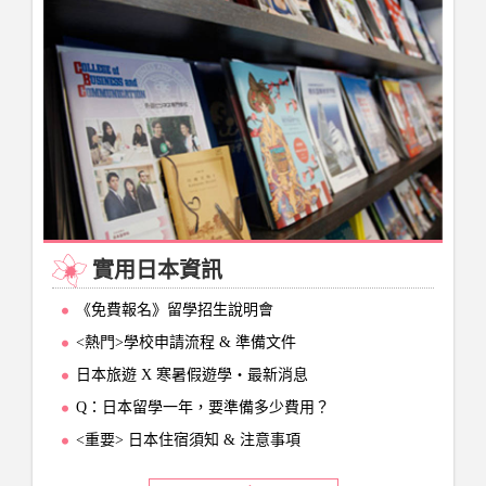
實用日本資訊
《免費報名》留學招生說明會
<熱門>學校申請流程 & 準備文件
日本旅遊 X 寒暑假遊學‧最新消息
Q：日本留學一年，要準備多少費用？
<重要> 日本住宿須知 & 注意事項