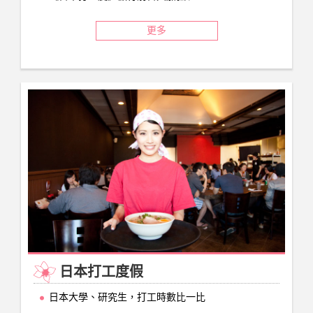
更多
日本打工度假
日本大學、研究生，打工時數比一比