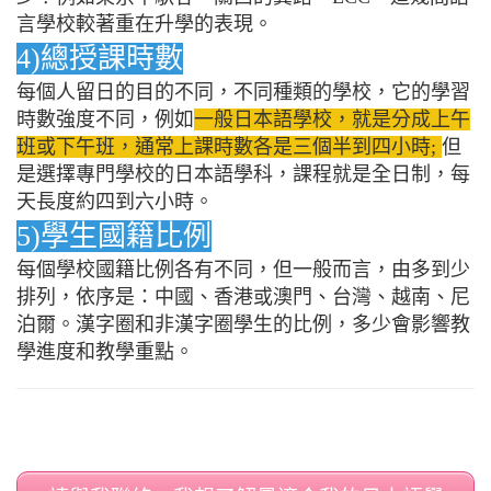
言學校較著重在升學的表現。
4)總授課時數
每個人留日的目的不同，不同種類的學校，它的學習
時數強度不同，例如
一般日本語學校，就是分成上午
班或下午班，通常上課時數各是三個半到四小時;
但
是選擇專門學校的日本語學科，課程就是全日制，每
天長度約四到六小時。
5)學生國籍比例
每個學校國籍比例各有不同，但一般而言，由多到少
排列，依序是：中國、香港或澳門、台灣、越南、尼
泊爾。漢字圈和非漢字圈學生的比例，多少會影響教
學進度和教學重點。