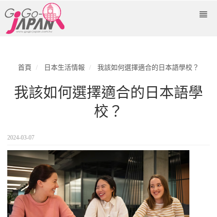
首頁
日本生活情報
我該如何選擇適合的日本語學校？
我該如何選擇適合的日本語學
校？
2024-03-07