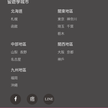
留遊學城市
北海道
關東地區
札幌
東京
神奈川
函館
琦玉
千葉
栃木
中部地區
關西地區
山梨
長野
大阪
京都
名古屋
神戶
九州地區
福岡
沖繩
痞
LINE