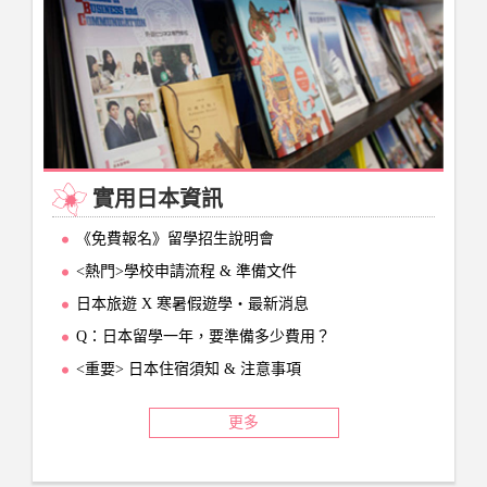
實用日本資訊
《免費報名》留學招生說明會
<熱門>學校申請流程 & 準備文件
日本旅遊 X 寒暑假遊學‧最新消息
Q：日本留學一年，要準備多少費用？
<重要> 日本住宿須知 & 注意事項
更多