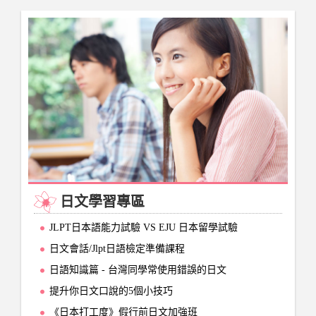
日文學習專區
JLPT日本語能力試驗 VS EJU 日本留學試驗
日文會話/Jlpt日語檢定準備課程
日語知識篇 - 台灣同學常使用錯誤的日文
提升你日文口說的5個小技巧
《日本打工度》假行前日文加強班