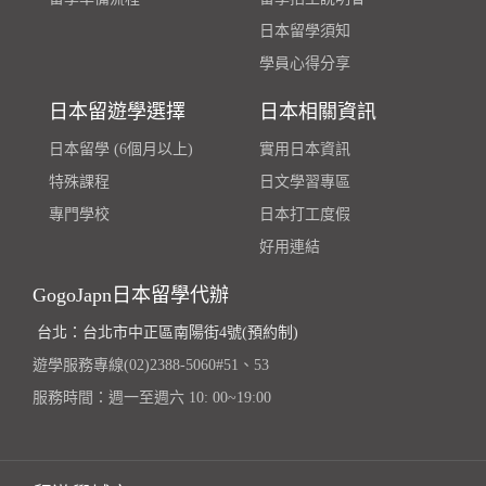
日本留學須知
學員心得分享
日本留遊學選擇
日本相關資訊
日本留學 (6個月以上)
實用日本資訊
特殊課程
日文學習專區
專門學校
日本打工度假
好用連結
GogoJapn日本留學代辦
台北：台北市中正區南陽街4號(預約制)
遊學服務專線(02)2388-5060#51、53
服務時間：週一至週六 10: 00~19:00