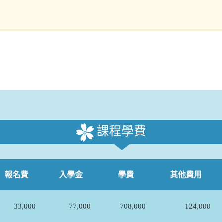
課程學費
報名費
入學金
學費
其他費用
33,000
77,000
708,000
124,000