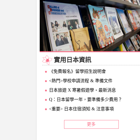
實用日本資訊
《免費報名》留學招生說明會
<熱門>學校申請流程 & 準備文件
日本旅遊 X 寒暑假遊學‧最新消息
Q：日本留學一年，要準備多少費用？
<重要> 日本住宿須知 & 注意事項
更多