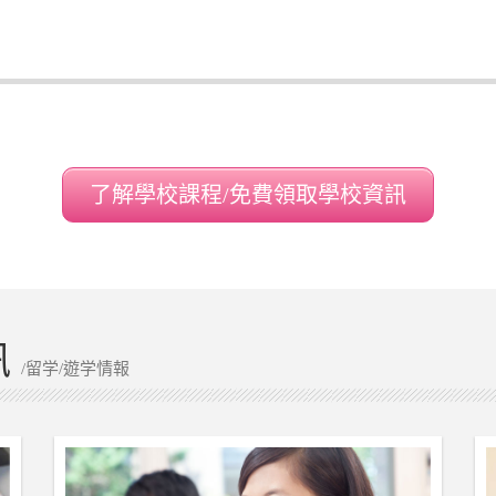
了解學校課程/免費領取學校資訊
訊
/留学/遊学情報