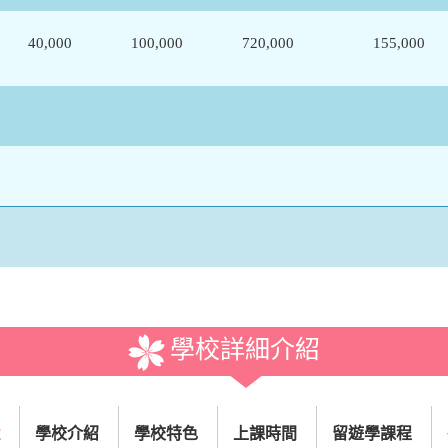
40,000
100,000
720,000
155,000
學校詳細介紹
置
學校介紹
學校特色
上課時間
留遊學課程