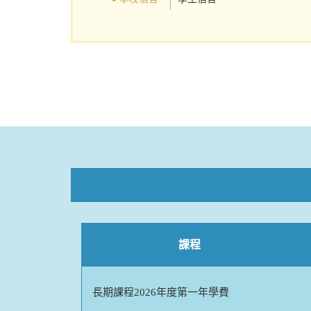
課程
長期課程2026年度第一年學費