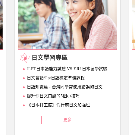
日文學習專區
JLPT日本語能力試驗 VS EJU 日本留學試驗
日文會話/Jlpt日語檢定準備課程
日語知識篇 - 台灣同學常使用錯誤的日文
提升你日文口說的5個小技巧
《日本打工度》假行前日文加強班
更多