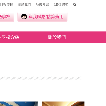
目與流程
關於我們
品牌介紹
LINE諮詢
語學校
與我聯絡/估算費用
本學校介紹
關於我們