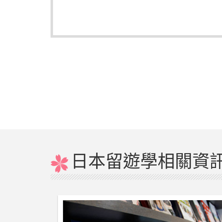
日本留遊學相關資